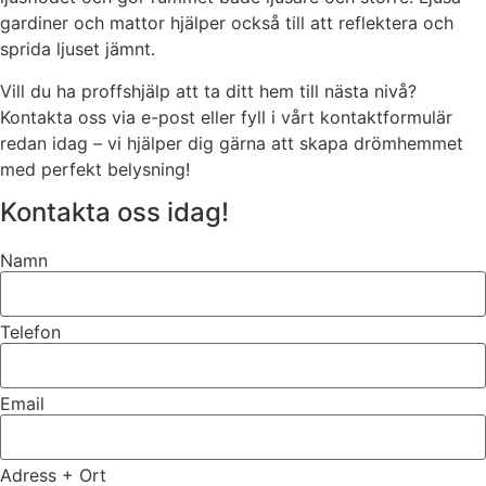
gardiner och mattor hjälper också till att reflektera och
sprida ljuset jämnt.
Vill du ha proffshjälp att ta ditt hem till nästa nivå?
Kontakta oss via e-post eller fyll i vårt kontaktformulär
redan idag – vi hjälper dig gärna att skapa drömhemmet
med perfekt belysning!
Kontakta oss idag!
Namn
Telefon
Email
Adress + Ort