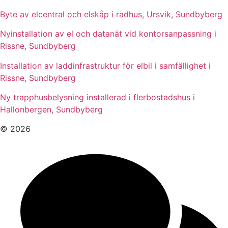
Byte av elcentral och elskåp i radhus, Ursvik, Sundbyberg
Nyinstallation av el och datanät vid kontorsanpassning i
Rissne, Sundbyberg
Installation av laddinfrastruktur för elbil i samfällighet i
Rissne, Sundbyberg
Ny trapphusbelysning installerad i flerbostadshus i
Hallonbergen, Sundbyberg
© 2026