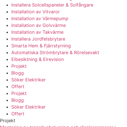
Installera Solcellspaneler & Solfångare
Installation av Vitvaror
Installation av Värmepump
Installation av Golvvärme
Installation av Takvärme
Installera Jordfelsbrytare
Smarta Hem & Fjärrstyrning
Automatiska Strömbrytare & Rörelsevakt
Elbesiktning & Elrevision
Projekt
Blogg
Söker Elektriker
Offert
Projekt
Blogg
Söker Elektriker
Offert
Projekt