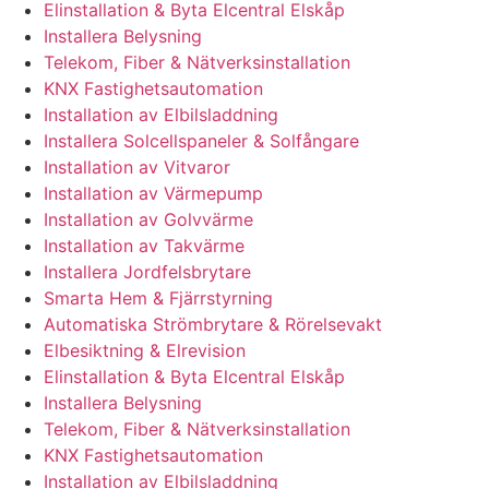
Elinstallation & Byta Elcentral Elskåp
Installera Belysning
Telekom, Fiber & Nätverksinstallation
KNX Fastighetsautomation
Installation av Elbilsladdning
Installera Solcellspaneler & Solfångare
Installation av Vitvaror
Installation av Värmepump
Installation av Golvvärme
Installation av Takvärme
Installera Jordfelsbrytare
Smarta Hem & Fjärrstyrning
Automatiska Strömbrytare & Rörelsevakt
Elbesiktning & Elrevision
Elinstallation & Byta Elcentral Elskåp
Installera Belysning
Telekom, Fiber & Nätverksinstallation
KNX Fastighetsautomation
Installation av Elbilsladdning