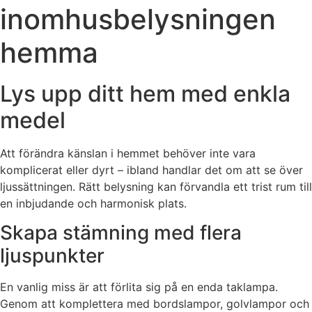
inomhusbelysningen
hemma
Lys upp ditt hem med enkla
medel
Att förändra känslan i hemmet behöver inte vara
komplicerat eller dyrt – ibland handlar det om att se över
ljussättningen. Rätt belysning kan förvandla ett trist rum till
en inbjudande och harmonisk plats.
Skapa stämning med flera
ljuspunkter
En vanlig miss är att förlita sig på en enda taklampa.
Genom att komplettera med bordslampor, golvlampor och