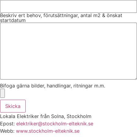
Beskriv ert behov, förutsättningar, antal m2 & önskat
startdatum
Bifoga gärna bilder, handlingar, ritningar m.m.
Skicka
Lokala Elektriker från Solna, Stockholm
Epost:
elektriker@stockholm-elteknik.se
Webb:
www.stockholm-elteknik.se