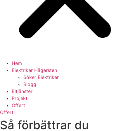
Hem
Elektriker Hägersten
Söker Elektriker
Blogg
Eltjänster
Projekt
Offert
Offert
Så förbättrar du