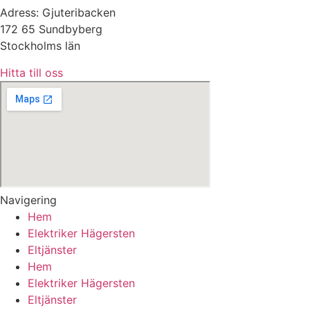
Adress: Gjuteribacken
172 65 Sundbyberg
Stockholms län
Hitta till oss
Navigering
Hem
Elektriker Hägersten
Eltjänster
Hem
Elektriker Hägersten
Eltjänster