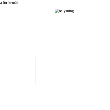
ina önskemål.