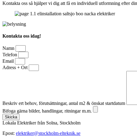
Kontakta oss så hjälper vi dig att få en individuell utformning efter d
Kontakta oss idag!
Namn
Telefon
Email
Adress + Ort
Beskriv ert behov, förutsättningar, antal m2 & önskat startdatum
Bifoga gärna bilder, handlingar, ritningar m.m.
Skicka
Lokala Elektriker från Solna, Stockholm
Epost:
elektriker@stockholm-elteknik.se