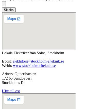
Skicka
Lokala Elektriker från Solna, Stockholm
Epost:
elektriker@stockholm-elteknik.se
Webb:
www.stockholm-elteknik.se
Adress: Gjuteribacken
172 65 Sundbyberg
Stockholms län
Hitta till oss